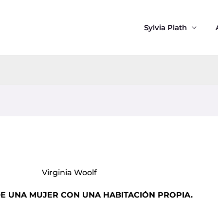
Sylvia Plath
Virginia Woolf
DE UNA MUJER CON UNA HABITACIÓN PROPIA.