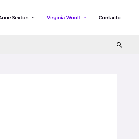
Anne Sexton
Virginia Woolf
Contacto
Busca