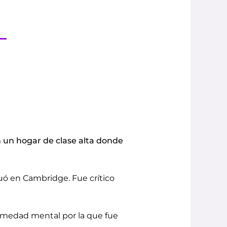
 un hogar de clase alta donde
aduó en Cambridge. Fue crítico
rmedad mental por la que fue